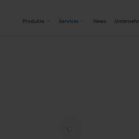
Produkte
Services
News
Unterneh