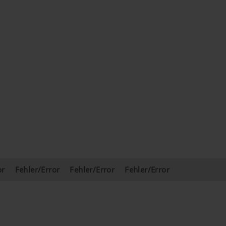
or
Fehler/Error
Fehler/Error
Fehler/Error