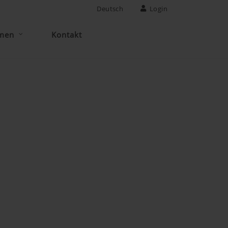
Deutsch
Login
men
Kontakt