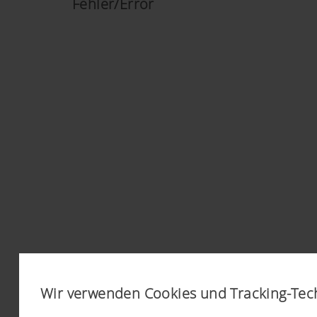
Fehler/Error
Wir verwenden Cookies und Tracking-Tec