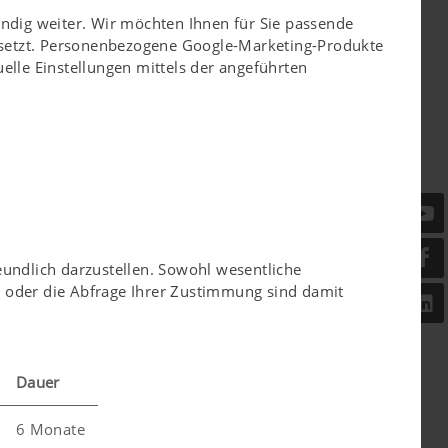
ändig weiter. Wir möchten Ihnen für Sie passende
esetzt. Personenbezogene Google-Marketing-Produkte
elle Einstellungen mittels der angeführten
eundlich darzustellen. Sowohl wesentliche
er oder die Abfrage Ihrer Zustimmung sind damit
Dauer
6 Monate