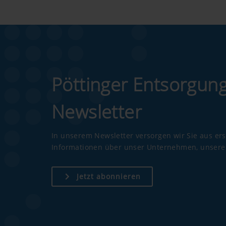
Pöttinger Entsorgun
Newsletter
In unserem Newsletter versorgen wir Sie aus er
Informationen über unser Unternehmen, unsere 
Jetzt abonnieren