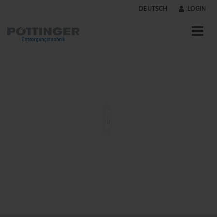
DEUTSCH
LOGIN