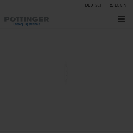
DEUTSCH
LOGIN