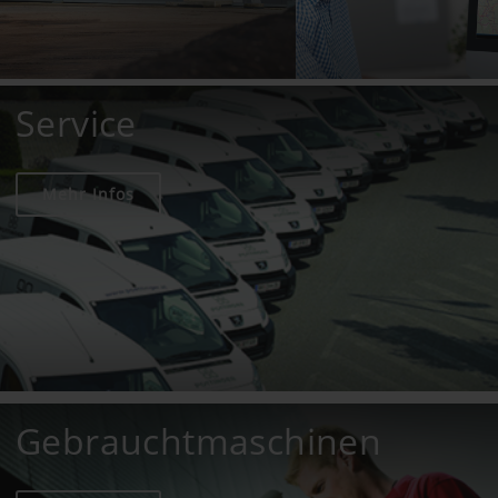
Service
Mehr Infos
Gebrauchtmaschinen