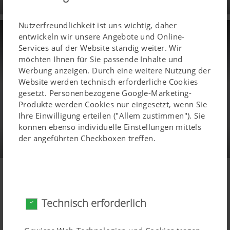
Nutzerfreundlichkeit ist uns wichtig, daher
Reparaturcenter
entwickeln wir unsere Angebote und Online-
Services auf der Website ständig weiter. Wir
möchten Ihnen für Sie passende Inhalte und
Mehr Infos
Werbung anzeigen. Durch eine weitere Nutzung der
Website werden technisch erforderliche Cookies
gesetzt. Personenbezogene Google-Marketing-
Produkte werden Cookies nur eingesetzt, wenn Sie
Ihre Einwilligung erteilen ("Allem zustimmen"). Sie
können ebenso individuelle Einstellungen mittels
der angeführten Checkboxen treffen.
Technisch erforderlich
NEWS