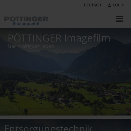
DEUTSCH
LOGIN
PÖTTINGER Imagefilm
Nachhaltigkeit leben
Entsorgungstechnik