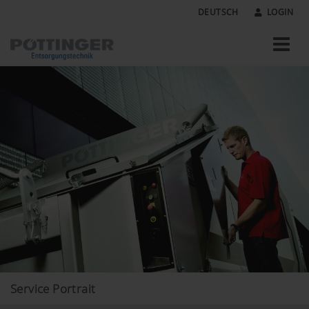
DEUTSCH
LOGIN
Service Portrait