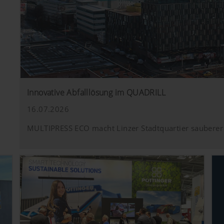
Innovative Abfalllösung im QUADRILL
16.07.2026
MULTIPRESS ECO macht Linzer Stadtquartier sauberer 