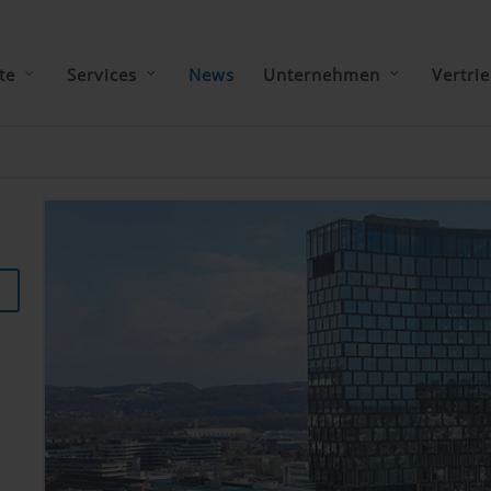
te
Services
News
Unternehmen
Vertri