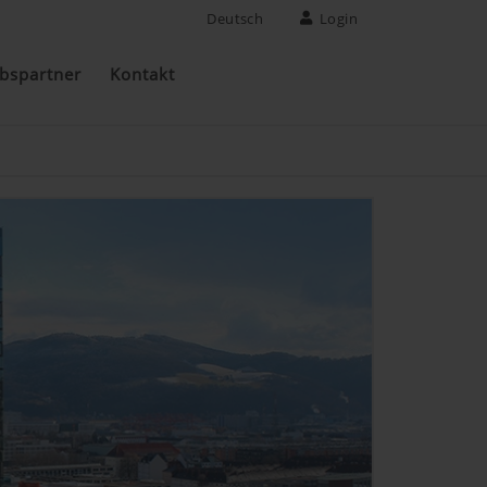
Deutsch
Login
ebspartner
Kontakt