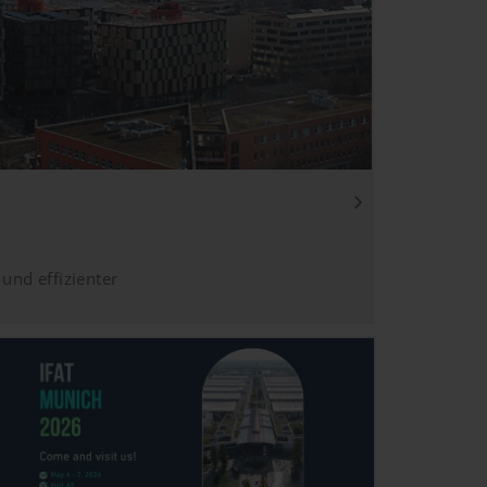
und effizienter