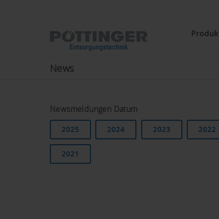
Produk
News
Newsmeldungen Datum
2025
2024
2023
2022
2021