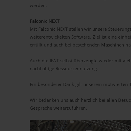
werden.
Falconic NEXT
Mit Falconic NEXT stellen wir unsere Steuerung
weiterentwickelten Software. Ziel ist eine einh
erfüllt und auch bei bestehenden Maschinen n
Auch die IFAT selbst überzeugte wieder mit vi
nachhaltige Ressourcennutzung.
Ein besonderer Dank gilt unserem motivierten 
Wir bedanken uns auch herzlich bei allen Besu
Gespräche weiterzuführen.