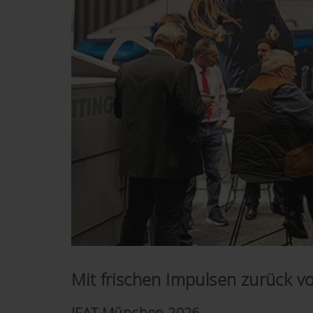
Mit frischen Impulsen zurück 
IFAT München 2026