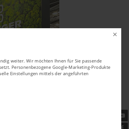
×
ändig weiter. Wir möchten Ihnen für Sie passende
esetzt. Personenbezogene Google-Marketing-Produkte
elle Einstellungen mittels der angeführten