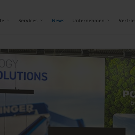
te
Services
News
Unternehmen
Vertri