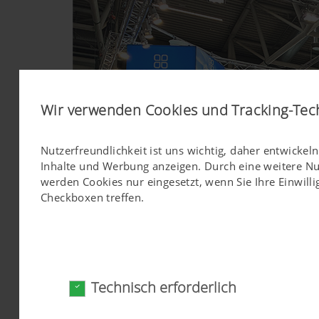
Wir verwenden Cookies und Tracking-Tec
Nutzerfreundlichkeit ist uns wichtig, daher entwicke
Inhalte und Werbung anzeigen. Durch eine weitere N
werden Cookies nur eingesetzt, wenn Sie Ihre Einwilli
Checkboxen treffen.
Technisch erforderlich