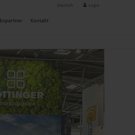
Deutsch
Login
ebspartner
Kontakt