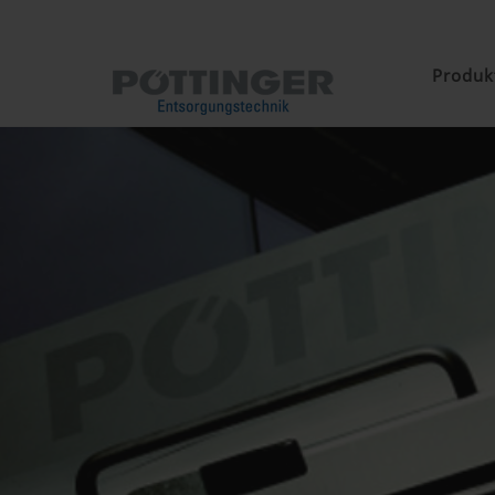
Produk