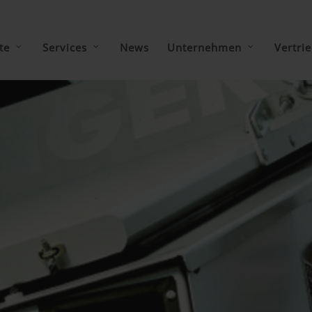
te
Services
News
Unternehmen
Vertri