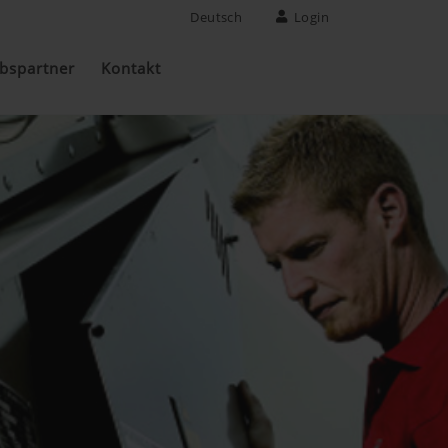
Deutsch
Login
ebspartner
Kontakt