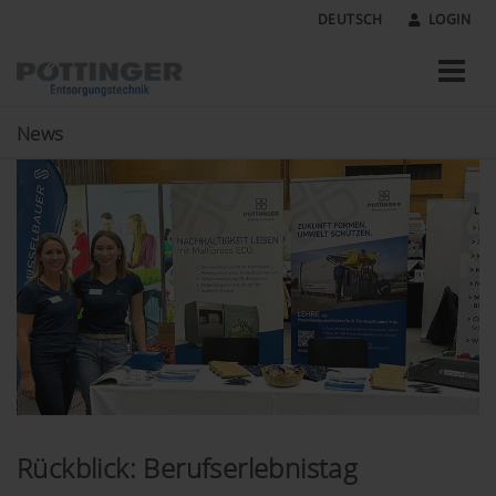
DEUTSCH
LOGIN
News
Rückblick: Berufserlebnistag